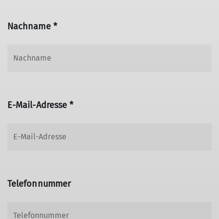
Nachname *
E-Mail-Adresse *
Telefonnummer