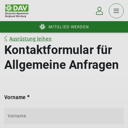
MITGLIED WERDEN
Ausrüstung leihen
Kontaktformular für
Allgemeine Anfragen
Vorname *