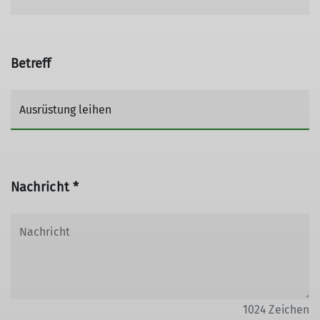
Betreff
Nachricht *
1024
Zeichen