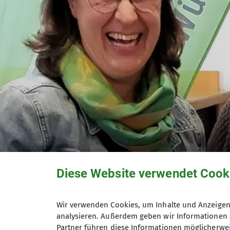
Diese Website verwendet Cook
Wir verwenden Cookies, um Inhalte und Anzeigen 
analysieren. Außerdem geben wir Informationen 
Partner führen diese Informationen möglicherwei