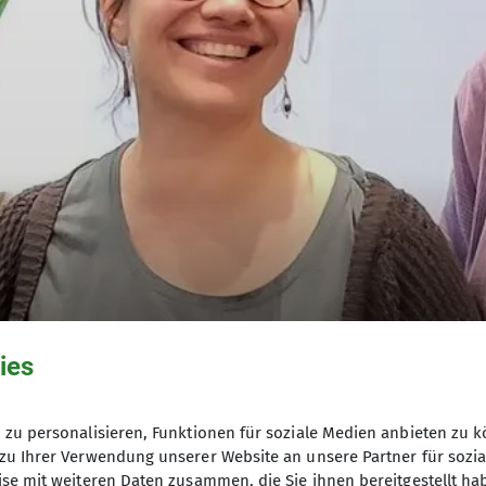
ies
zu personalisieren, Funktionen für soziale Medien anbieten zu k
zu Ihrer Verwendung unserer Website an unsere Partner für sozi
se mit weiteren Daten zusammen, die Sie ihnen bereitgestellt ha