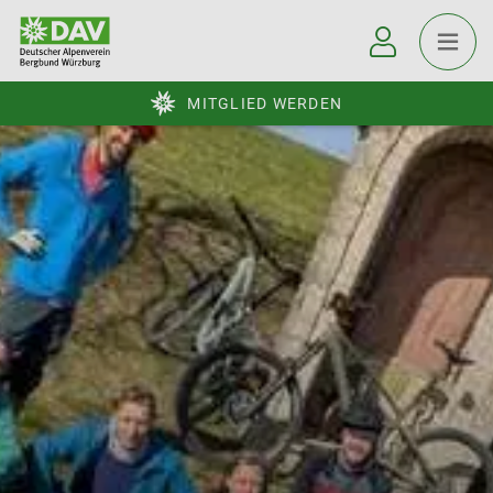
MITGLIED WERDEN