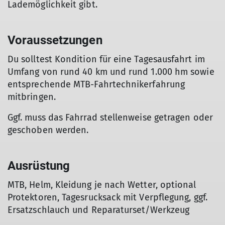
Lademöglichkeit gibt.
Voraussetzungen
Du solltest Kondition für eine Tagesausfahrt im
Umfang von rund 40 km und rund 1.000 hm sowie
entsprechende MTB-Fahrtechnikerfahrung
mitbringen.
Ggf. muss das Fahrrad stellenweise getragen oder
geschoben werden.
Ausrüstung
MTB, Helm, Kleidung je nach Wetter, optional
Protektoren, Tagesrucksack mit Verpflegung, ggf.
Ersatzschlauch und Reparaturset/Werkzeug