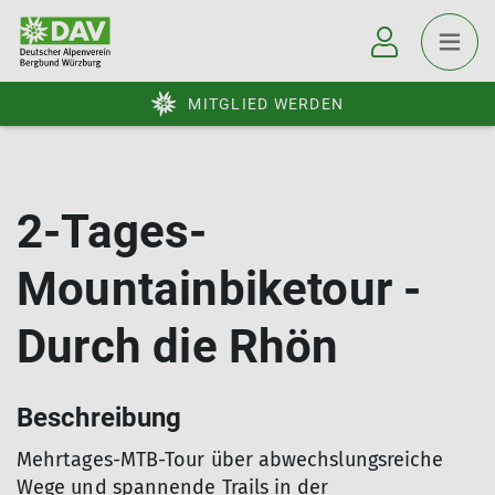
MITGLIED WERDEN
2-Tages-
Mountainbiketour -
Durch die Rhön
Beschreibung
Mehrtages-MTB-Tour über abwechslungsreiche
Wege und spannende Trails in der