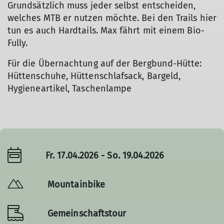
Grundsätzlich muss jeder selbst entscheiden,
welches MTB er nutzen möchte. Bei den Trails hier
tun es auch Hardtails. Max fährt mit einem Bio-
Fully.
Für die Übernachtung auf der Bergbund-Hütte:
Hüttenschuhe, Hüttenschlafsack, Bargeld,
Hygieneartikel, Taschenlampe
Fr. 17.04.2026 - So. 19.04.2026
Mountainbike
Gemeinschaftstour