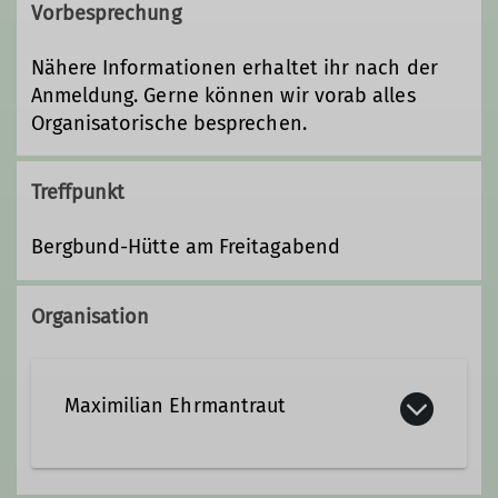
Vorbesprechung
Nähere Informationen erhaltet ihr nach der
Anmeldung. Gerne können wir vorab alles
Organisatorische besprechen.
Treffpunkt
Bergbund-Hütte am Freitagabend
Organisation
Maximilian Ehrmantraut
Kontakt aufnehmen