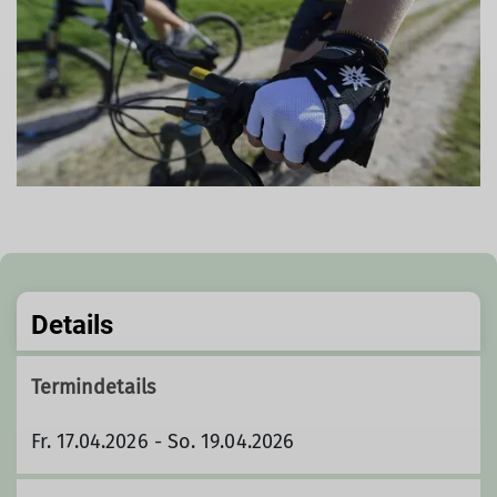
Details
Termindetails
Fr. 17.04.2026 - So. 19.04.2026