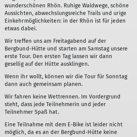
wunderschönen Rhön. Ruhige Waldwege, schöne
Aussichten, abwechslungsreiche Trails und urige
Einkehrmöglichkeiten: in der Rhön ist für jeden
etwas dabei.
Wir treffen uns am Freitagabend auf der
Bergbund-Hütte und starten am Samstag unsere
erste Tour. Den ersten Tag lassen wir dann
gesellig auf der Hütte ausklingen.
Wenn ihr wollt, können wir die Tour für Sonntag
dann auch gemeinsam planen.
Wir fahren keine Wettrennen. Im Vordergrund
steht, dass jede Teilnehmerin und jeder
Teilnehmer Spaß hat.
Eine Teilnahme mit dem E-Bike ist leider nicht
möglich, da es an der Bergbund-Hütte keine