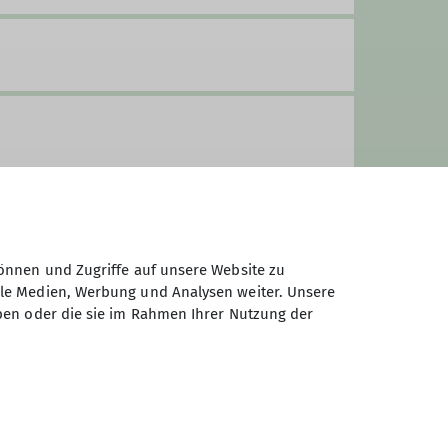
önnen und Zugriffe auf unsere Website zu
ale Medien, Werbung und Analysen weiter. Unsere
ben oder die sie im Rahmen Ihrer Nutzung der