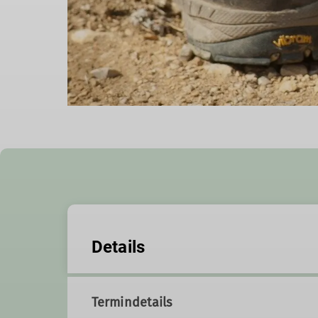
Details
Termindetails