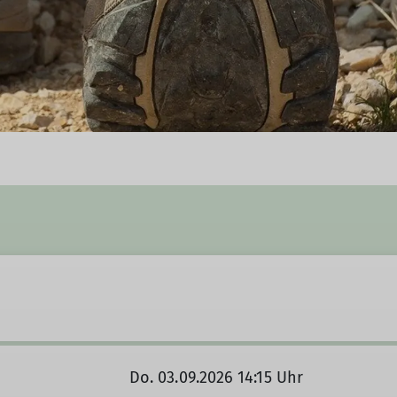
Do. 03.09.2026 14:15 Uhr