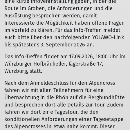
eine kurze Infoveranstaltung geben, in der die
Route im Groben, die Anforderungen und die
Ausrüstung besprochen werden, damit
Interessierte die Möglichkeit haben offene Fragen
im Vorfeld zu klären. Für das Info-Treffen meldet
euch bitte über den nachfolgenden YOLAWO-Link
bis spätestens 3. September 2026 an.
Das Info-Treffen findet am 17.09.2026, 18:00 Uhr im
Würzburger Hofbräukeller, Jägerstraße 17,
Würzburg, statt.
Nach dem Anmeldeschluss für den Alpencross
fahren wir mit allen Teilnehmern für eine
Übernachtung in die Rhön auf die Bergbundhütte
und besprechen dort alle Details zur Tour. Zudem
fahren wir dort eine Tagestour, die den
konditionellen Anforderungen einer Tagesetappe
des Alpencrosses in etwa nahe kommt. Dieser