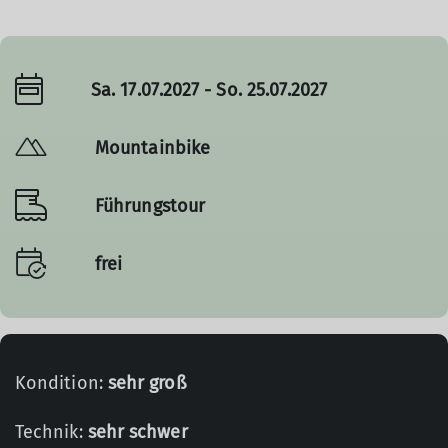
Sa. 17.07.2027 - So. 25.07.2027
Mountainbike
Führungstour
frei
Kondition:
sehr groß
Technik:
sehr schwer