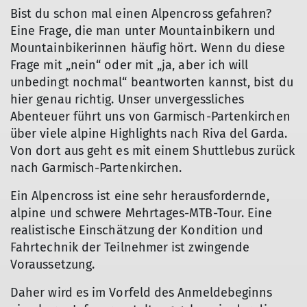
Bist du schon mal einen Alpencross gefahren?
Eine Frage, die man unter Mountainbikern und
Mountainbikerinnen häufig hört. Wenn du diese
Frage mit „nein“ oder mit „ja, aber ich will
unbedingt nochmal“ beantworten kannst, bist du
hier genau richtig. Unser unvergessliches
Abenteuer führt uns von Garmisch-Partenkirchen
über viele alpine Highlights nach Riva del Garda.
Von dort aus geht es mit einem Shuttlebus zurück
nach Garmisch-Partenkirchen.
Ein Alpencross ist eine sehr herausfordernde,
alpine und schwere Mehrtages-MTB-Tour. Eine
realistische Einschätzung der Kondition und
Fahrtechnik der Teilnehmer ist zwingende
Voraussetzung.
Daher wird es im Vorfeld des Anmeldebeginns