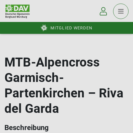
MITGLIED WERDEN
MTB-Alpencross
Garmisch-
Partenkirchen – Riva
del Garda
Beschreibung