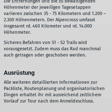
Die Entfernungen und die zu bewältigenden
Höhenmeter der jeweiligen Tagesetappen
variieren zwischen 35 - 75 Kilometern und 1.200 –
2.300 Höhenmetern. Der Alpencross umfasst
insgesamt rd. 460 Kilometer und rd. 14.000
Höhenmeter.
Sicheres Befahren von S1 - S2 Trails wird
vorausgesetzt. Zudem muss das Rad manchmal
auch getragen oder geschoben werden.
Ausrüstung
Alle weiteren detaillierten Informationen zur
Packliste, Routenplanung und organisatorischen
Dingen erhaltet ihr mit ausreichend zeitlichem
Vorlauf zur Tour nach dem Anmeldeschluss.