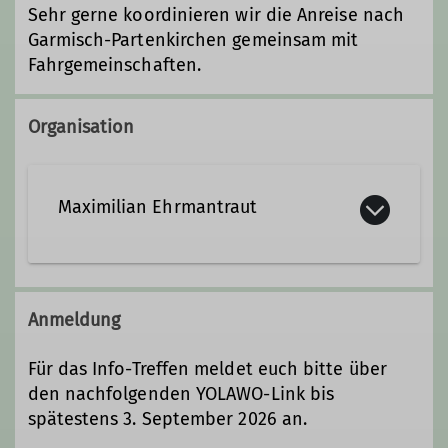
Sehr gerne koordinieren wir die Anreise nach
Garmisch-Partenkirchen gemeinsam mit
Fahrgemeinschaften.
Organisation
Maximilian Ehrmantraut
Kontakt aufnehmen
Anmeldung
Qualifikationen
Für das Info-Treffen meldet euch bitte über
den nachfolgenden YOLAWO-Link bis
Mountainbikeleiter
spätestens 3. September 2026 an.