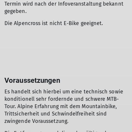
Termin wird nach der Infoveranstaltung bekannt
gegeben.
Die Alpencross ist nicht E-Bike geeignet.
Voraussetzungen
Es handelt sich hierbei um eine technisch sowie
konditionell sehr fordernde und schwere MTB-
Tour. Alpine Erfahrung mit dem Mountainbike,
Trittsicherheit und Schwindelfreiheit sind
zwingende Voraussetzung.