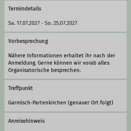
Termindetails
Sa. 17.07.2027 - So. 25.07.2027
Vorbesprechung
Nähere Informationen erhaltet ihr nach der
Anmeldung. Gerne können wir vorab alles
Organisatorische besprechen.
Treffpunkt
Garmisch-Partenkirchen (genauer Ort folgt)
Anreisehinweis