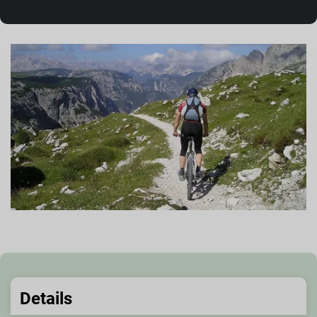
Details