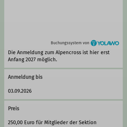
Ämter
Ausbildungsreferent
Buchungssystem von
Die Anmeldung zum Alpencross ist hier erst
Anfang 2027 möglich.
Anmeldung bis
03.09.2026
Preis
250,00 Euro für Mitglieder der Sektion