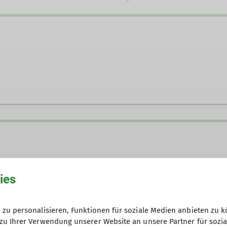
4
Kontakt aufnehmen
ies
zu personalisieren, Funktionen für soziale Medien anbieten zu k
zu Ihrer Verwendung unserer Website an unsere Partner für sozi