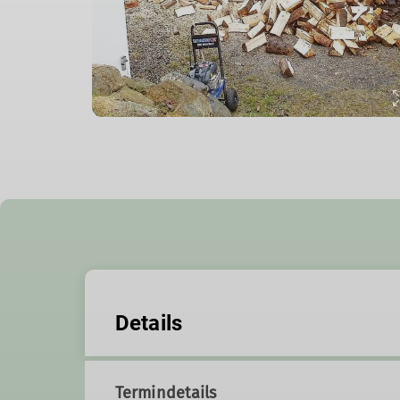
Details
Termindetails