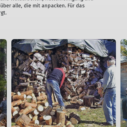
über alle, die mit anpacken. Für das
gt.