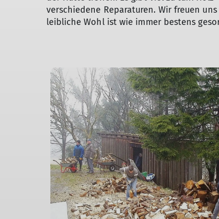
verschiedene Reparaturen. Wir freuen uns 
leibliche Wohl ist wie immer bestens gesor