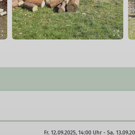
© Bergbund Würzburg
Fr. 12.09.2025, 14:00 Uhr - Sa. 13.09.2