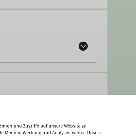
önnen und Zugriffe auf unsere Website zu
ale Medien, Werbung und Analysen weiter. Unsere