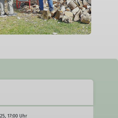
025, 17:00 Uhr