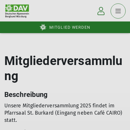
MITGLIED WERDEN
Mitgliederversammlu
ng
Beschreibung
Unsere Mitgliederversammlung 2025 findet im
Pfarrsaal St. Burkard (Eingang neben Café CAIRO)
statt.