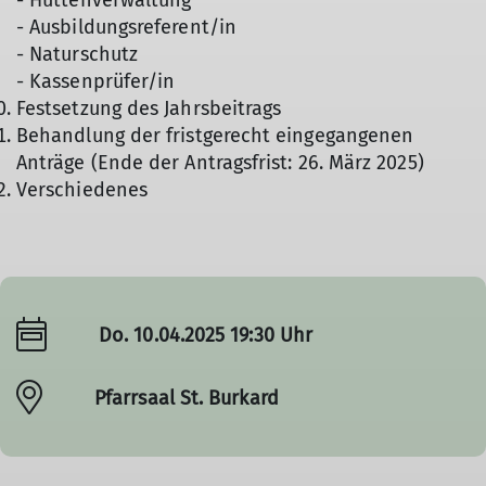
- Hüttenverwaltung
- Ausbildungsreferent/in
- Naturschutz
- Kassenprüfer/in
Festsetzung des Jahrsbeitrags
Behandlung der fristgerecht eingegangenen
Anträge (Ende der Antragsfrist: 26. März 2025)
Verschiedenes
Do. 10.04.2025 19:30 Uhr
Pfarrsaal St. Burkard