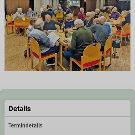
Details
Termindetails