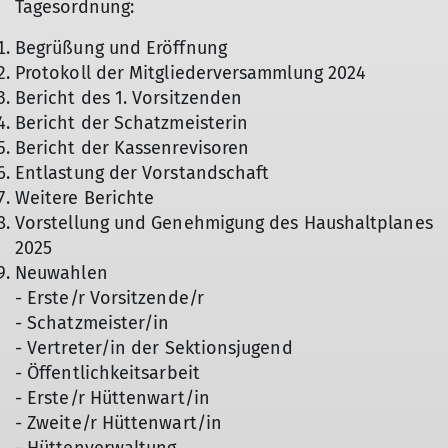
Tagesordnung:
Begrüßung und Eröffnung
Protokoll der Mitgliederversammlung 2024
Bericht des 1. Vorsitzenden
Bericht der Schatzmeisterin
Bericht der Kassenrevisoren
Entlastung der Vorstandschaft
Weitere Berichte
Vorstellung und Genehmigung des Haushaltplanes
2025
Neuwahlen
- Erste/r Vorsitzende/r
- Schatzmeister/in
- Vertreter/in der Sektionsjugend
- Öffentlichkeitsarbeit
- Erste/r Hüttenwart/in
- Zweite/r Hüttenwart/in